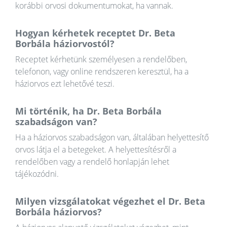
korábbi orvosi dokumentumokat, ha vannak.
Hogyan kérhetek receptet Dr. Beta
Borbála háziorvostól?
Receptet kérhetünk személyesen a rendelőben,
telefonon, vagy online rendszeren keresztül, ha a
háziorvos ezt lehetővé teszi.
Mi történik, ha Dr. Beta Borbála
szabadságon van?
Ha a háziorvos szabadságon van, általában helyettesítő
orvos látja el a betegeket. A helyettesítésről a
rendelőben vagy a rendelő honlapján lehet
tájékozódni.
Milyen vizsgálatokat végezhet el Dr. Beta
Borbála háziorvos?