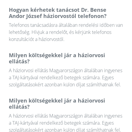
Hogyan kérhetek tanácsot Dr. Bense
Andor József háziorvostól telefonon?
Telefonos tanácsadásra általában rendelési időben van
lehetőség. Hívjuk a rendelőt, és kérjünk telefonos
konzultációt a háziorvostól.
Milyen költségekkel jár a háziorvosi
ellátás?
A háziorvosi ellátás Magyarországon általában ingyenes
a TAJ-kártyával rendelkező betegek számára. Egyes
szolgáltatásokért azonban külön díjat számíthatnak fel.
Milyen költségekkel jár a háziorvosi
ellátás?
A háziorvosi ellátás Magyarországon általában ingyenes
a TAJ-kártyával rendelkező betegek számára. Egyes
szolgáltatásokért azonban külön díjat számíthatnak fel.