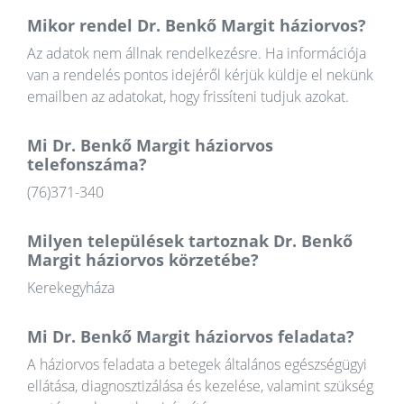
Mikor rendel Dr. Benkő Margit háziorvos?
Az adatok nem állnak rendelkezésre. Ha információja
van a rendelés pontos idejéről kérjük küldje el nekünk
emailben az adatokat, hogy frissíteni tudjuk azokat.
Mi Dr. Benkő Margit háziorvos
telefonszáma?
(76)371-340
Milyen települések tartoznak Dr. Benkő
Margit háziorvos körzetébe?
Kerekegyháza
Mi Dr. Benkő Margit háziorvos feladata?
A háziorvos feladata a betegek általános egészségügyi
ellátása, diagnosztizálása és kezelése, valamint szükség