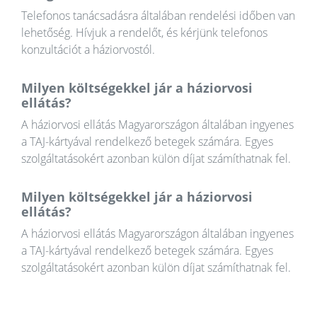
Telefonos tanácsadásra általában rendelési időben van
lehetőség. Hívjuk a rendelőt, és kérjünk telefonos
konzultációt a háziorvostól.
Milyen költségekkel jár a háziorvosi
ellátás?
A háziorvosi ellátás Magyarországon általában ingyenes
a TAJ-kártyával rendelkező betegek számára. Egyes
szolgáltatásokért azonban külön díjat számíthatnak fel.
Milyen költségekkel jár a háziorvosi
ellátás?
A háziorvosi ellátás Magyarországon általában ingyenes
a TAJ-kártyával rendelkező betegek számára. Egyes
szolgáltatásokért azonban külön díjat számíthatnak fel.