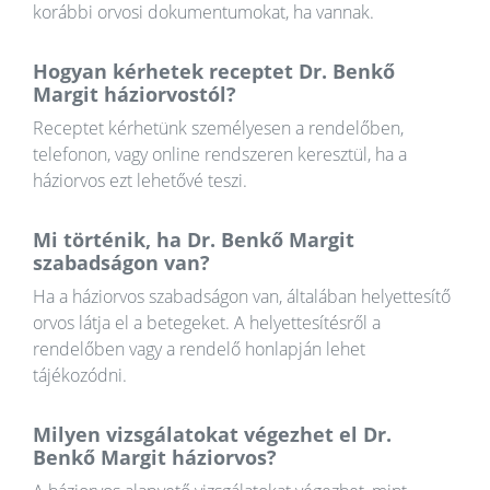
korábbi orvosi dokumentumokat, ha vannak.
Hogyan kérhetek receptet Dr. Benkő
Margit háziorvostól?
Receptet kérhetünk személyesen a rendelőben,
telefonon, vagy online rendszeren keresztül, ha a
háziorvos ezt lehetővé teszi.
Mi történik, ha Dr. Benkő Margit
szabadságon van?
Ha a háziorvos szabadságon van, általában helyettesítő
orvos látja el a betegeket. A helyettesítésről a
rendelőben vagy a rendelő honlapján lehet
tájékozódni.
Milyen vizsgálatokat végezhet el Dr.
Benkő Margit háziorvos?