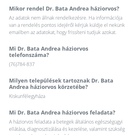
Mikor rendel Dr. Bata Andrea háziorvos?
Az adatok nem állnak rendelkezésre. Ha információja
van a rendelés pontos idejéről kérjük küldje el nekünk
emailben az adatokat, hogy frissíteni tudjuk azokat.
Mi Dr. Bata Andrea háziorvos
telefonszáma?
(76)784-837
Milyen települések tartoznak Dr. Bata
Andrea háziorvos körzetébe?
Kiskunfélegyháza
Mi Dr. Bata Andrea háziorvos feladata?
A háziorvos feladata a betegek általános egészségügyi
ellátása, diagnosztizálása és kezelése, valamint szükség