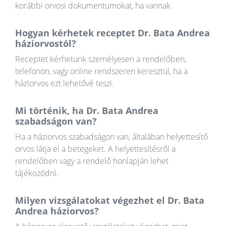
korábbi orvosi dokumentumokat, ha vannak.
Hogyan kérhetek receptet Dr. Bata Andrea
háziorvostól?
Receptet kérhetünk személyesen a rendelőben,
telefonon, vagy online rendszeren keresztül, ha a
háziorvos ezt lehetővé teszi.
Mi történik, ha Dr. Bata Andrea
szabadságon van?
Ha a háziorvos szabadságon van, általában helyettesítő
orvos látja el a betegeket. A helyettesítésről a
rendelőben vagy a rendelő honlapján lehet
tájékozódni.
Milyen vizsgálatokat végezhet el Dr. Bata
Andrea háziorvos?