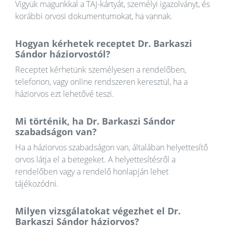
Vigyük magunkkal a TAJ-kártyát, személyi igazolványt, és
korábbi orvosi dokumentumokat, ha vannak.
Hogyan kérhetek receptet Dr. Barkaszi
Sándor háziorvostól?
Receptet kérhetünk személyesen a rendelőben,
telefonon, vagy online rendszeren keresztül, ha a
háziorvos ezt lehetővé teszi.
Mi történik, ha Dr. Barkaszi Sándor
szabadságon van?
Ha a háziorvos szabadságon van, általában helyettesítő
orvos látja el a betegeket. A helyettesítésről a
rendelőben vagy a rendelő honlapján lehet
tájékozódni.
Milyen vizsgálatokat végezhet el Dr.
Barkaszi Sándor háziorvos?