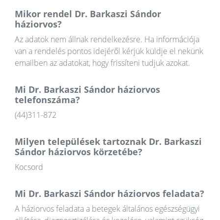
Mikor rendel Dr. Barkaszi Sándor
háziorvos?
Az adatok nem állnak rendelkezésre. Ha információja
van a rendelés pontos idejéről kérjük küldje el nekünk
emailben az adatokat, hogy frissíteni tudjuk azokat.
Mi Dr. Barkaszi Sándor háziorvos
telefonszáma?
(44)311-872
Milyen települések tartoznak Dr. Barkaszi
Sándor háziorvos körzetébe?
Kocsord
Mi Dr. Barkaszi Sándor háziorvos feladata?
A háziorvos feladata a betegek általános egészségügyi