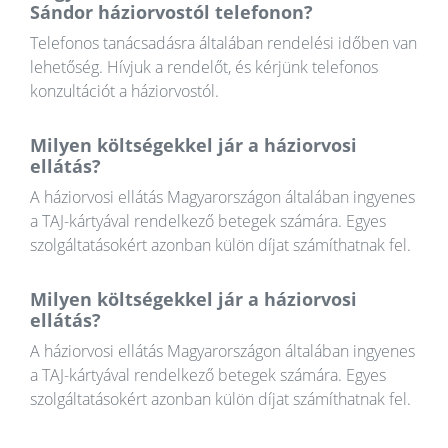
Sándor háziorvostól telefonon?
Telefonos tanácsadásra általában rendelési időben van
lehetőség. Hívjuk a rendelőt, és kérjünk telefonos
konzultációt a háziorvostól.
Milyen költségekkel jár a háziorvosi
ellátás?
A háziorvosi ellátás Magyarországon általában ingyenes
a TAJ-kártyával rendelkező betegek számára. Egyes
szolgáltatásokért azonban külön díjat számíthatnak fel.
Milyen költségekkel jár a háziorvosi
ellátás?
A háziorvosi ellátás Magyarországon általában ingyenes
a TAJ-kártyával rendelkező betegek számára. Egyes
szolgáltatásokért azonban külön díjat számíthatnak fel.