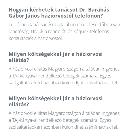
Hogyan kérhetek tanácsot Dr. Barabás
Gábor János háziorvostól telefonon?
Telefonos tanácsadásra általában rendelési időben van
lehetőség. Hívjuk a rendelőt, és kérjünk telefonos
konzultációt a háziorvostól.
Milyen költségekkel jár a háziorvosi
ellátás?
A háziorvosi ellátás Magyarországon általában ingyenes
a TAJ-kártyával rendelkező betegek számára. Egyes
szolgáltatásokért azonban külön díjat számíthatnak fel.
Milyen költségekkel jár a háziorvosi
ellátás?
A háziorvosi ellátás Magyarországon általában ingyenes
a TAJ-kártyával rendelkező betegek számára. Egyes
szolgáltatásokért azonban külön díjat számíthatnak fel.