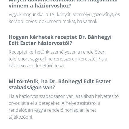
vinnem a háziorvoshoz?
Vigyük magunkkal a TAJ-kártyát, személyi igazolványt, és
korábbi orvosi dokumentumokat, ha vannak.
Hogyan kérhetek receptet Dr. Bánhegyi
Edit Eszter háziorvostól?
Receptet kérhetünk személyesen a rendelőben,
telefonon, vagy online rendszeren keresztül, ha a
háziorvos ezt lehetővé teszi.
Mi történik, ha Dr. Bánhegyi Edit Eszter
szabadságon van?
Ha a háziorvos szabadságon van, általában helyettesítő
orvos látja el a betegeket. A helyettesítésről a
rendelőben vagy a rendelő honlapján lehet
tájékozódni.