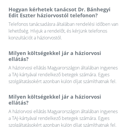
Hogyan kérhetek tanácsot Dr. Bánhegyi
Edit Eszter háziorvostól telefonon?
Telefonos tanácsadásra általában rendelési időben van
lehetőség. Hívjuk a rendelőt, és kérjünk telefonos
konzultációt a háziorvostól.
Milyen költségekkel jár a háziorvosi
ellátás?
A háziorvosi ellátás Magyarországon általában ingyenes
a TAJ-kártyával rendelkező betegek számára. Egyes
szolgáltatásokért azonban külön díjat számíthatnak fel.
Milyen költségekkel jár a háziorvosi
ellátás?
A háziorvosi ellátás Magyarországon általában ingyenes
a TAJ-kártyával rendelkező betegek számára. Egyes
szolgáltatásokért azonban külön díjat számíthatnak fel.