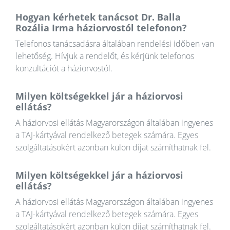
Hogyan kérhetek tanácsot Dr. Balla
Rozália Irma háziorvostól telefonon?
Telefonos tanácsadásra általában rendelési időben van
lehetőség. Hívjuk a rendelőt, és kérjünk telefonos
konzultációt a háziorvostól.
Milyen költségekkel jár a háziorvosi
ellátás?
A háziorvosi ellátás Magyarországon általában ingyenes
a TAJ-kártyával rendelkező betegek számára. Egyes
szolgáltatásokért azonban külön díjat számíthatnak fel.
Milyen költségekkel jár a háziorvosi
ellátás?
A háziorvosi ellátás Magyarországon általában ingyenes
a TAJ-kártyával rendelkező betegek számára. Egyes
szolgáltatásokért azonban külön díjat számíthatnak fel.