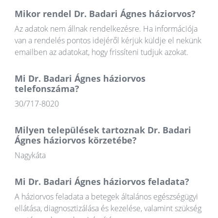
Mikor rendel Dr. Badari Ágnes háziorvos?
Az adatok nem állnak rendelkezésre. Ha információja
van a rendelés pontos idejéről kérjük küldje el nekünk
emailben az adatokat, hogy frissíteni tudjuk azokat.
Mi Dr. Badari Ágnes háziorvos
telefonszáma?
30/717-8020
Milyen települések tartoznak Dr. Badari
Ágnes háziorvos körzetébe?
Nagykáta
Mi Dr. Badari Ágnes háziorvos feladata?
A háziorvos feladata a betegek általános egészségügyi
ellátása, diagnosztizálása és kezelése, valamint szükség