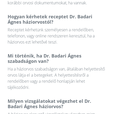
korábbi orvosi dokumentumokat, ha vannak.
Hogyan kérhetek receptet Dr. Badari
Ágnes háziorvostól?
Receptet kérhetünk személyesen a rendelőben,
telefonon, vagy online rendszeren keresztül, ha a
háziorvos ezt lehetővé teszi.
Mi történik, ha Dr. Badari Ágnes
szabadságon van?
Ha a háziorvos szabadságon van, általában helyettesítő
orvos látja el a betegeket. A helyettesítésről a
rendelőben vagy a rendelő honlapján lehet
tájékozódni.
Milyen vizsgálatokat végezhet el Dr.
Badari Ágnes háziorvos?