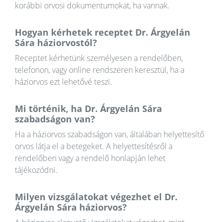
korábbi orvosi dokumentumokat, ha vannak.
Hogyan kérhetek receptet Dr. Árgyelán
Sára háziorvostól?
Receptet kérhetünk személyesen a rendelőben,
telefonon, vagy online rendszeren keresztül, ha a
háziorvos ezt lehetővé teszi.
Mi történik, ha Dr. Árgyelán Sára
szabadságon van?
Ha a háziorvos szabadságon van, általában helyettesítő
orvos látja el a betegeket. A helyettesítésről a
rendelőben vagy a rendelő honlapján lehet
tájékozódni.
Milyen vizsgálatokat végezhet el Dr.
Árgyelán Sára háziorvos?