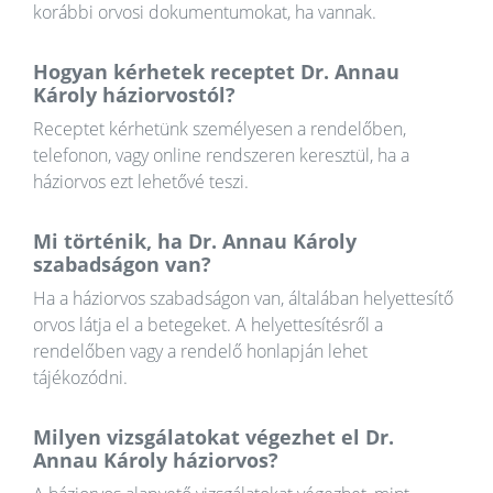
korábbi orvosi dokumentumokat, ha vannak.
Hogyan kérhetek receptet Dr. Annau
Károly háziorvostól?
Receptet kérhetünk személyesen a rendelőben,
telefonon, vagy online rendszeren keresztül, ha a
háziorvos ezt lehetővé teszi.
Mi történik, ha Dr. Annau Károly
szabadságon van?
Ha a háziorvos szabadságon van, általában helyettesítő
orvos látja el a betegeket. A helyettesítésről a
rendelőben vagy a rendelő honlapján lehet
tájékozódni.
Milyen vizsgálatokat végezhet el Dr.
Annau Károly háziorvos?