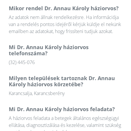
Mikor rendel Dr. Annau Károly háziorvos?
Az adatok nem állnak rendelkezésre. Ha információja
van a rendelés pontos idejéről kérjük küldje el nekünk
emailben az adatokat, hogy frissíteni tudjuk azokat.
Mi Dr. Annau Károly háziorvos
telefonszáma?
(32) 445-076
Milyen települések tartoznak Dr. Annau
Károly háziorvos körzetébe?
Karancsalja, Karancsberény
Mi Dr. Annau Károly háziorvos feladata?
A háziorvos feladata a betegek általános egészségügyi
ellátása, diagnosztizálása és kezelése, valamint szükség