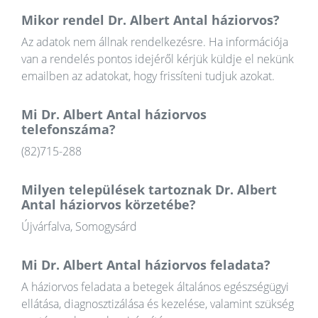
Mikor rendel Dr. Albert Antal háziorvos?
Az adatok nem állnak rendelkezésre. Ha információja
van a rendelés pontos idejéről kérjük küldje el nekünk
emailben az adatokat, hogy frissíteni tudjuk azokat.
Mi Dr. Albert Antal háziorvos
telefonszáma?
(82)715-288
Milyen települések tartoznak Dr. Albert
Antal háziorvos körzetébe?
Újvárfalva, Somogysárd
Mi Dr. Albert Antal háziorvos feladata?
A háziorvos feladata a betegek általános egészségügyi
ellátása, diagnosztizálása és kezelése, valamint szükség