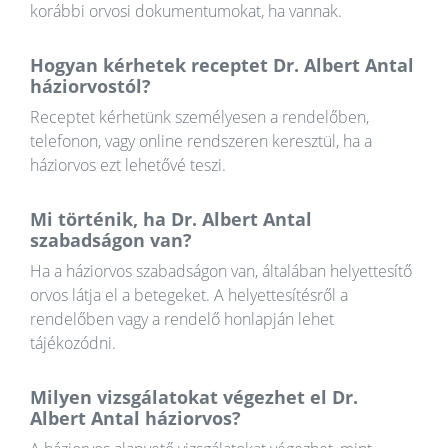
korábbi orvosi dokumentumokat, ha vannak.
Hogyan kérhetek receptet Dr. Albert Antal
háziorvostól?
Receptet kérhetünk személyesen a rendelőben,
telefonon, vagy online rendszeren keresztül, ha a
háziorvos ezt lehetővé teszi.
Mi történik, ha Dr. Albert Antal
szabadságon van?
Ha a háziorvos szabadságon van, általában helyettesítő
orvos látja el a betegeket. A helyettesítésről a
rendelőben vagy a rendelő honlapján lehet
tájékozódni.
Milyen vizsgálatokat végezhet el Dr.
Albert Antal háziorvos?