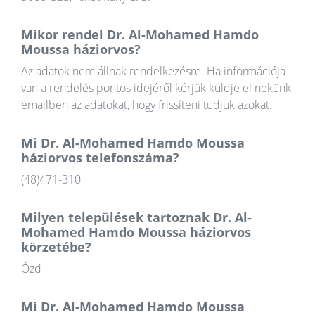
Mikor rendel Dr. Al-Mohamed Hamdo
Moussa háziorvos?
Az adatok nem állnak rendelkezésre. Ha információja
van a rendelés pontos idejéről kérjük küldje el nekünk
emailben az adatokat, hogy frissíteni tudjuk azokat.
Mi Dr. Al-Mohamed Hamdo Moussa
háziorvos telefonszáma?
(48)471-310
Milyen települések tartoznak Dr. Al-
Mohamed Hamdo Moussa háziorvos
körzetébe?
Ózd
Mi Dr. Al-Mohamed Hamdo Moussa