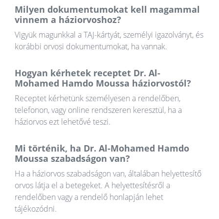
Milyen dokumentumokat kell magammal
vinnem a háziorvoshoz?
Vigyük magunkkal a TAJ-kártyát, személyi igazolványt, és
korábbi orvosi dokumentumokat, ha vannak.
Hogyan kérhetek receptet Dr. Al-
Mohamed Hamdo Moussa háziorvostól?
Receptet kérhetünk személyesen a rendelőben,
telefonon, vagy online rendszeren keresztül, ha a
háziorvos ezt lehetővé teszi.
Mi történik, ha Dr. Al-Mohamed Hamdo
Moussa szabadságon van?
Ha a háziorvos szabadságon van, általában helyettesítő
orvos látja el a betegeket. A helyettesítésről a
rendelőben vagy a rendelő honlapján lehet
tájékozódni.