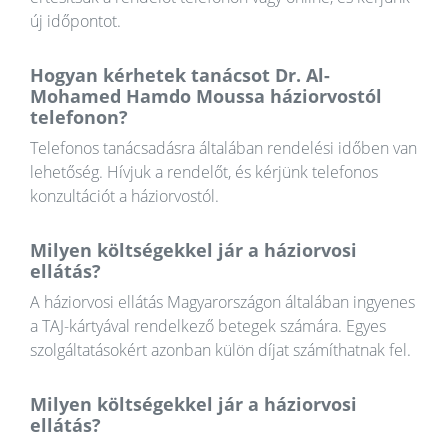
új időpontot.
Hogyan kérhetek tanácsot Dr. Al-
Mohamed Hamdo Moussa háziorvostól
telefonon?
Telefonos tanácsadásra általában rendelési időben van
lehetőség. Hívjuk a rendelőt, és kérjünk telefonos
konzultációt a háziorvostól.
Milyen költségekkel jár a háziorvosi
ellátás?
A háziorvosi ellátás Magyarországon általában ingyenes
a TAJ-kártyával rendelkező betegek számára. Egyes
szolgáltatásokért azonban külön díjat számíthatnak fel.
Milyen költségekkel jár a háziorvosi
ellátás?