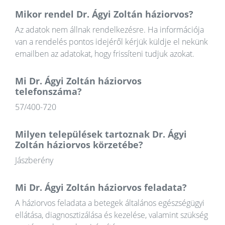
Mikor rendel Dr. Ágyi Zoltán háziorvos?
Az adatok nem állnak rendelkezésre. Ha információja
van a rendelés pontos idejéről kérjük küldje el nekünk
emailben az adatokat, hogy frissíteni tudjuk azokat.
Mi Dr. Ágyi Zoltán háziorvos
telefonszáma?
57/400-720
Milyen települések tartoznak Dr. Ágyi
Zoltán háziorvos körzetébe?
Jászberény
Mi Dr. Ágyi Zoltán háziorvos feladata?
A háziorvos feladata a betegek általános egészségügyi
ellátása, diagnosztizálása és kezelése, valamint szükség