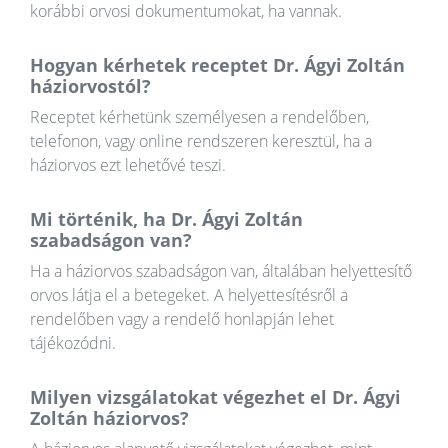
korábbi orvosi dokumentumokat, ha vannak.
Hogyan kérhetek receptet Dr. Ágyi Zoltán
háziorvostól?
Receptet kérhetünk személyesen a rendelőben,
telefonon, vagy online rendszeren keresztül, ha a
háziorvos ezt lehetővé teszi.
Mi történik, ha Dr. Ágyi Zoltán
szabadságon van?
Ha a háziorvos szabadságon van, általában helyettesítő
orvos látja el a betegeket. A helyettesítésről a
rendelőben vagy a rendelő honlapján lehet
tájékozódni.
Milyen vizsgálatokat végezhet el Dr. Ágyi
Zoltán háziorvos?