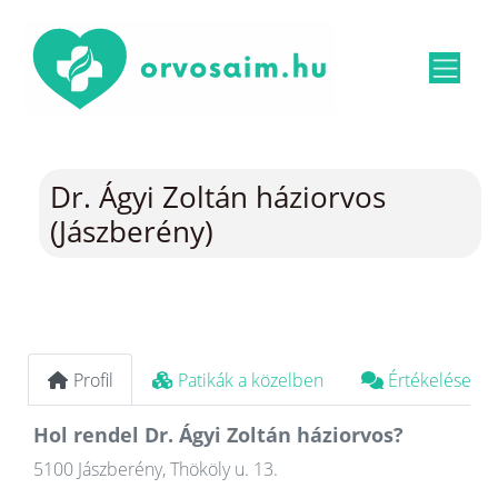
Dr. Ágyi Zoltán háziorvos
(Jászberény)
Profil
Patikák a közelben
Értékelések
Hol rendel Dr. Ágyi Zoltán háziorvos?
5100 Jászberény, Thököly u. 13.