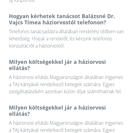
új időpontot.
Hogyan kérhetek tanácsot Balázsné Dr.
Vajcs Tímea háziorvostól telefonon?
Telefonos tanácsadásra általában rendelési időben van
lehetőség. Hívjuk a rendelőt, és kérjünk telefonos
konzultációt a háziorvostól.
Milyen költségekkel jár a háziorvosi
ellátás?
A háziorvosi ellátás Magyarországon általában ingyenes
a TAJ-kártyával rendelkező betegek számára. Egyes
szolgáltatásokért azonban külön díjat számíthatnak fel.
Milyen költségekkel jár a háziorvosi
ellátás?
A háziorvosi ellátás Magyarországon általában ingyenes
a TAJ-kártyával rendelkező betegek számára. Egyes