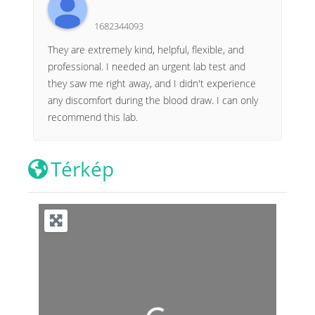
1682344093
They are extremely kind, helpful, flexible, and
professional. I needed an urgent lab test and
they saw me right away, and I didn't experience
any discomfort during the blood draw. I can only
recommend this lab.
Térkép