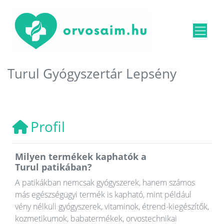
Turul Gyógyszertár Lepsény
Profil
Milyen termékek kaphatók a
Turul patikában?
A patikákban nemcsak gyógyszerek, hanem számos
más egészségügyi termék is kapható, mint például
vény nélküli gyógyszerek, vitaminok, étrend-kiegészítők,
kozmetikumok, babatermékek, orvostechnikai