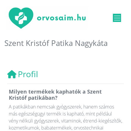
Szent Kristóf Patika Nagykáta
Profil
Milyen termékek kaphatók a Szent
Kristóf patikában?
A patikákban nemcsak gyógyszerek, hanem számos
más egészségügyi termék is kapható, mint például
vény nélküli gyógyszerek, vitaminok, étrend-kiegészítők,
kozmetikumok, babatermékek, orvostechnikai