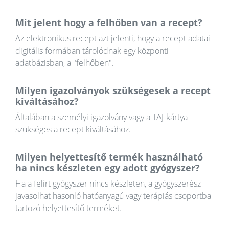
Mit jelent hogy a felhőben van a recept?
Az elektronikus recept azt jelenti, hogy a recept adatai
digitális formában tárolódnak egy központi
adatbázisban, a "felhőben".
Milyen igazolványok szükségesek a recept
kiváltásához?
Általában a személyi igazolvány vagy a TAJ-kártya
szükséges a recept kiváltásához.
Milyen helyettesítő termék használható
ha nincs készleten egy adott gyógyszer?
Ha a felírt gyógyszer nincs készleten, a gyógyszerész
javasolhat hasonló hatóanyagú vagy terápiás csoportba
tartozó helyettesítő terméket.