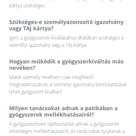
kártya szükséges.
Szükséges-e személyazonosító igazolvány
vagy TAJ kártya?
Igen, a gyógyszerek kiváltásához általában szükséges a
személyi igazolvány vagy a TAJ-kártya.
Hogyan működik a gyógyszerkiváltás más
nevében?
Másik személy nevében csak megfelelő
meghatalmazás és a személyi igazolvány bemutatásával
lehet gyógyszert kiváltani.
Milyen tanácsokat adnak a patikában a
gyógyszerek mellékhatásairól?
A gyógyszerészek tájékoztatást adnak a gyógyszerek
lehetséges mellékhatásairól, és tanácsokat nyújtanak a