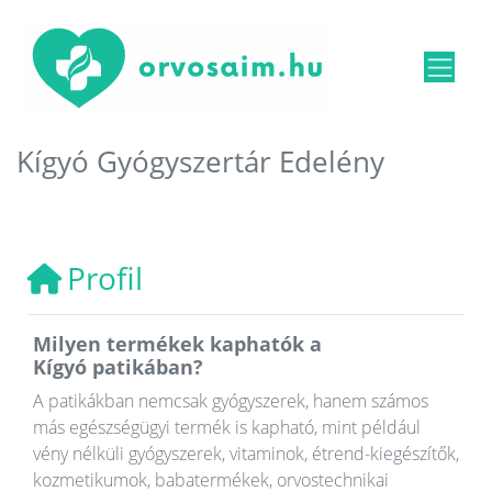
Kígyó Gyógyszertár Edelény
Profil
Milyen termékek kaphatók a
Kígyó patikában?
A patikákban nemcsak gyógyszerek, hanem számos
más egészségügyi termék is kapható, mint például
vény nélküli gyógyszerek, vitaminok, étrend-kiegészítők,
kozmetikumok, babatermékek, orvostechnikai