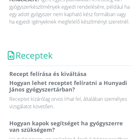
gyógyszerkészítmények egyedi rendelésére, például ha
egy adott gyógyszer nem kapható kész formában vagy
ha egyedi igényeknek megfelelő készítményt szeretnél.
Receptek
Recept felírása és kiváltása
Hogyan lehet receptet felíratni a Hunyadi
János gyógyszertárban?
Receptet kizárólag orvos írhat fel, általában személyes
vizsgálatot követően.
Hogyan kapok segítséget ha gyógyszerre
van szükségem?