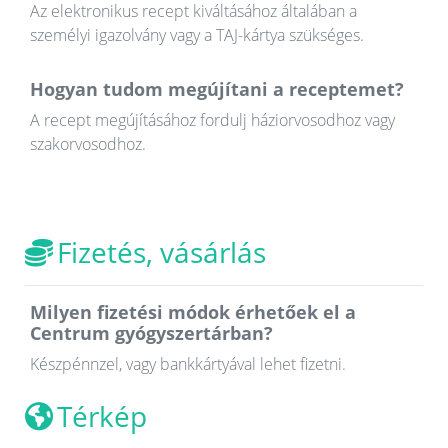
Az elektronikus recept kiváltásához általában a
személyi igazolvány vagy a TAJ-kártya szükséges.
Hogyan tudom megújítani a receptemet?
A recept megújításához fordulj háziorvosodhoz vagy
szakorvosodhoz.
Fizetés, vásárlás
Milyen fizetési módok érhetőek el a
Centrum gyógyszertárban?
Készpénnzel, vagy bankkártyával lehet fizetni.
Térkép