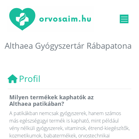
Althaea Gyógyszertár Rábapatona
Profil
Milyen termékek kaphatók az
Althaea patikában?
A patikákban nemcsak gyógyszerek, hanem számos
más egészségügyi termék is kapható, mint például
vény nélküli gyógyszerek, vitaminok, étrend-kiegészítők,
kozmetikumok, babatermékek, orvostechnikai