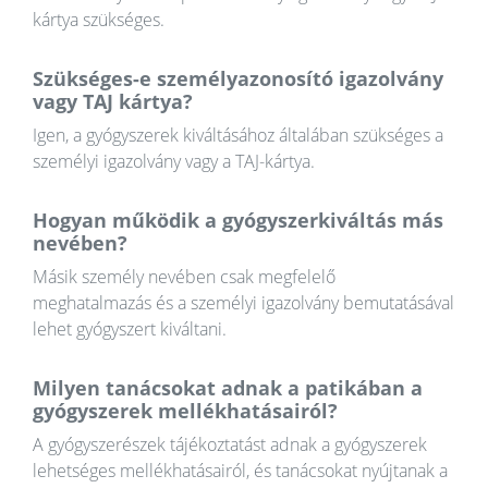
kártya szükséges.
Szükséges-e személyazonosító igazolvány
vagy TAJ kártya?
Igen, a gyógyszerek kiváltásához általában szükséges a
személyi igazolvány vagy a TAJ-kártya.
Hogyan működik a gyógyszerkiváltás más
nevében?
Másik személy nevében csak megfelelő
meghatalmazás és a személyi igazolvány bemutatásával
lehet gyógyszert kiváltani.
Milyen tanácsokat adnak a patikában a
gyógyszerek mellékhatásairól?
A gyógyszerészek tájékoztatást adnak a gyógyszerek
lehetséges mellékhatásairól, és tanácsokat nyújtanak a